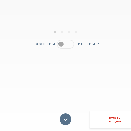
1
2
3
4
ЭКСТЕРЬЕР
ИНТЕРЬЕР
Купить
модель