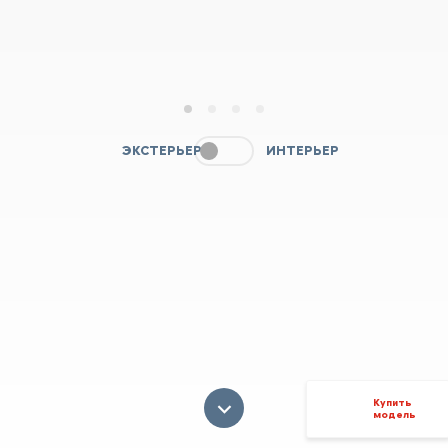
1
2
3
4
ЭКСТЕРЬЕР
ИНТЕРЬЕР
Купить
модель