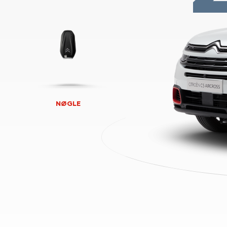
NØGLE