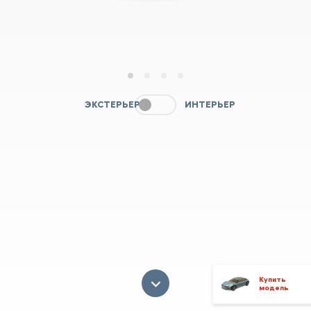
1
2
3
4
ЭКСТЕРЬЕР
ИНТЕРЬЕР
Купить
модель