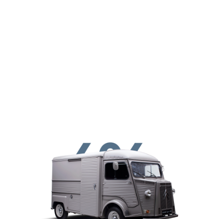
Перейти к основному содержанию