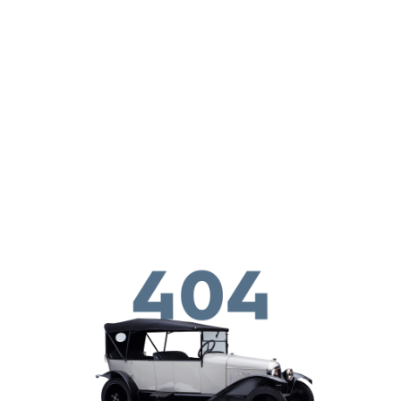
ילוג לתוכן העיקרי