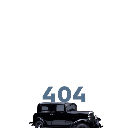
ילוג לתוכן העיקרי