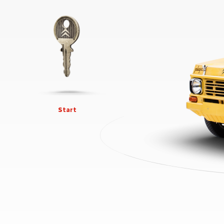
Start