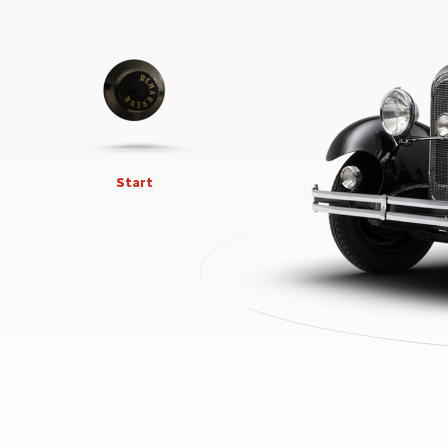
Start