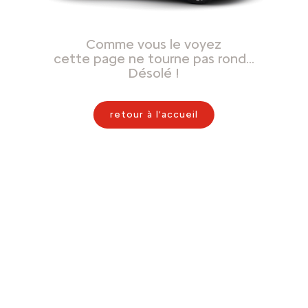
Comme vous le voyez
cette page ne tourne pas rond…
Désolé !
retour à l'accueil