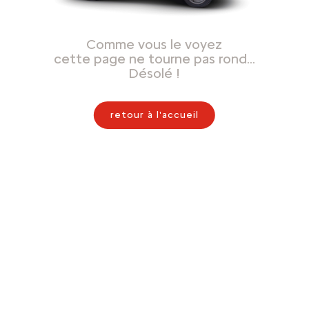
Comme vous le voyez
cette page ne tourne pas rond…
Désolé !
retour à l'accueil