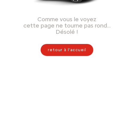
Comme vous le voyez
cette page ne tourne pas rond…
Désolé !
retour à l'accueil