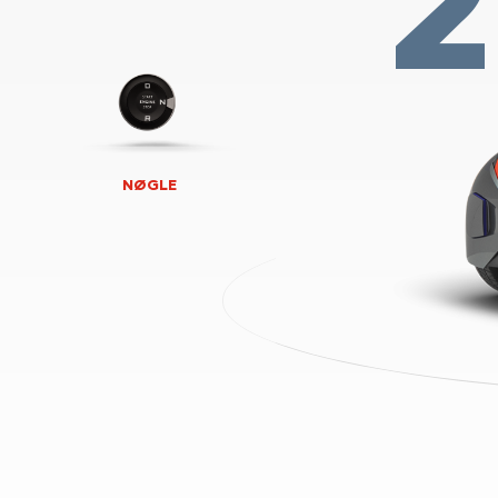
NØGLE